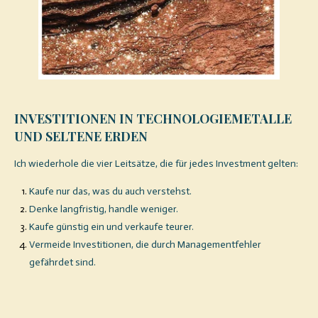
INVESTITIONEN IN TECHNOLOGIEMETALLE
UND SELTENE ERDEN
Ich wiederhole die vier Leitsätze, die für jedes Investment gelten:
Kaufe nur das, was du auch verstehst.
Denke langfristig, handle weniger.
Kaufe günstig ein und verkaufe teurer.
Vermeide Investitionen, die durch Managementfehler
gefährdet sind.