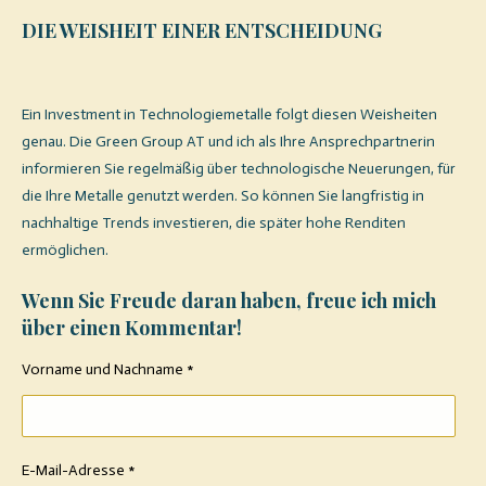
DIE WEISHEIT EINER ENTSCHEIDUNG
Ein Investment in Technologiemetalle folgt diesen Weisheiten
genau. Die Green Group AT und ich als Ihre Ansprechpartnerin
informieren Sie regelmäßig über technologische Neuerungen, für
die Ihre Metalle genutzt werden. So können Sie langfristig in
nachhaltige Trends investieren, die später hohe Renditen
ermöglichen.
Wenn Sie Freude daran haben, freue ich mich
über einen Kommentar!
Vorname und Nachname *
E-Mail-Adresse *