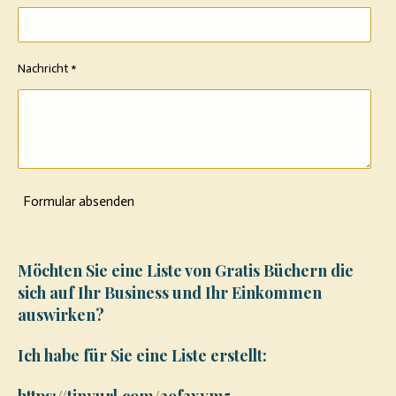
Nachricht *
Formular absenden
Möchten Sie eine Liste von Gratis Büchern die
sich auf Ihr Business und Ihr Einkommen
auswirken?
Ich habe für Sie eine Liste erstellt:
https://tinyurl.com/29f2xym5