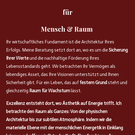
für
Mensch & Raum
Ihr wirtschaftliches Fundament ist die Architektur Ihres
Erfolgs. Meine Beratung setzt dort an, wo es um die
Sicherung
Ihrer Werte
und die nachhaltige Förderung Ihres
Lebensstandards geht. Wir betrachten Ihr Vermögen als
lebendiges Asset, das Ihre Visionen unterstützt und Ihnen
Sicherheit gibt. Für ein Leben, das auf
festem Grund
steht und
gleichzeitig
Raum für Wachstum
lässt.
Exzellenz entsteht dort, wo Ästhetik auf Energie trifft. Ich
betrachte den Raum als Ganzes: Von der physischen
Architektur bis zur subtilen Atmosphäre. Indem wir die
materielle Ebene mit der menschlichen Energetik in Einklang