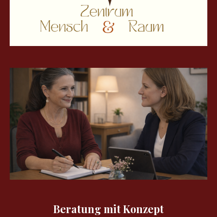
Beratung mit Konzept