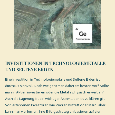
INVESTITIONEN IN TECHNOLOGIEMETALLE
UND SELTENE ERDEN
Eine Investition in Technologiemetalle und Seltene Erden ist
durchaus sinnvoll. Doch wie geht man dabei am besten vor? Sollte
man in Aktien investieren oder die Metalle physisch erwerben?
Auch die Lagerung ist ein wichtiger Aspekt, den es zu klären gilt.
Von erfahrenen Investoren wie Warren Buffett oder Marc Faber
kann man viel lernen. Ihre Erfolgsstrategien basieren auf vier