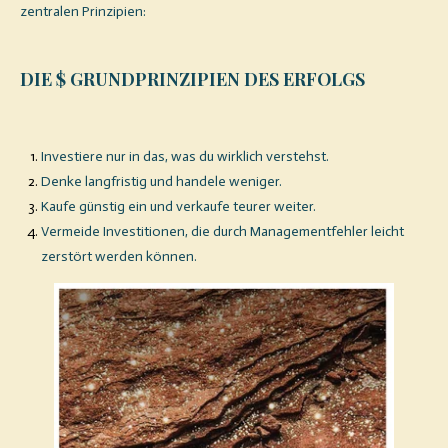
zentralen Prinzipien:
DIE $ GRUNDPRINZIPIEN DES ERFOLGS
Investiere nur in das, was du wirklich verstehst.
Denke langfristig und handele weniger.
Kaufe günstig ein und verkaufe teurer weiter.
Vermeide Investitionen, die durch Managementfehler leicht
zerstört werden können.