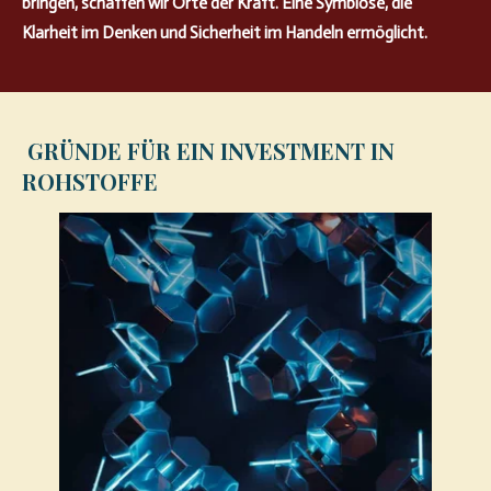
bringen, schaffen wir Orte der Kraft. Eine Symbiose, die
Klarheit im Denken und Sicherheit im Handeln ermöglicht.
GRÜNDE FÜR EIN INVESTMENT IN
ROHSTOFFE