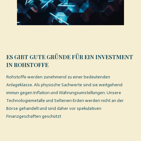
ES GIBT GUTE GRÜNDE FÜR EIN INVESTMENT
IN ROHSTOFFE
Rohstoffe werden zunehmend zu einer bedeutenden
Anlageklasse. Als physische Sachwerte sind sie weitgehend
immun gegen Inflation und Währungsumstellungen. Unsere
Technologiemetalle und Seltenen Erden werden nicht an der
Börse gehandelt und sind daher vor spekulativen
Finanzgeschäften geschützt
.