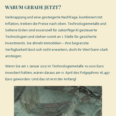
WARUM GERADE JETZT?
Verknappung und eine gesteigerte Nachfrage, kombiniert mit
Inflation, treiben die Preise nach oben. Technologiemetalle und
Seltene Erden sind essenziell für zukünftige KI gesteuerte
Technologien und stehen somit an 1. Stelle für gesicherte
Investments. Sie ähneln Immobilien – ihre begrenzte
Verfügbarkeit lässt sich nicht erweitern, doch ihr Wert kann stark
ansteigen.
Wenn Sie am 1. Januar 2021 in Technologiemetalle 10.000 Euro
investiert hätten, wären daraus am 11. April des Folgejahres 16.497
Euro geworden. Und das ist erst der Anfang!